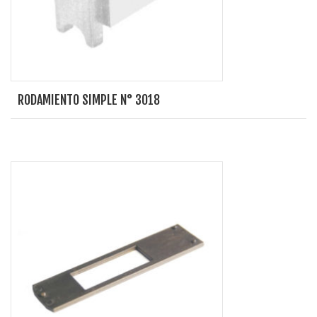
RODAMIENTO SIMPLE N° 3018