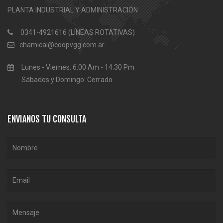
PLANTA INDUSTRIAL Y ADMINISTRACIÓN
0341-4921616 (LÍNEAS ROTATIVAS)
chamical@coopvgg.com.ar
Lunes - Viernes: 6:00 Am - 14:30 Pm
Sábados y Domingo: Cerrado
ENVIANOS TU CONSULTA