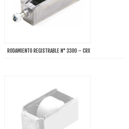
RODAMIENTO REGISTRABLE N° 3300 – CRX