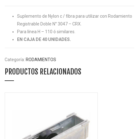
Suplemento de Nylon c / fibra para utilizar con Rodamiento
Registrable Doble N° 3047 – CRX.
Para línea H – 110 ó similares.
EN CAJA DE 40 UNIDADES.
Categoría:
RODAMIENTOS
PRODUCTOS RELACIONADOS