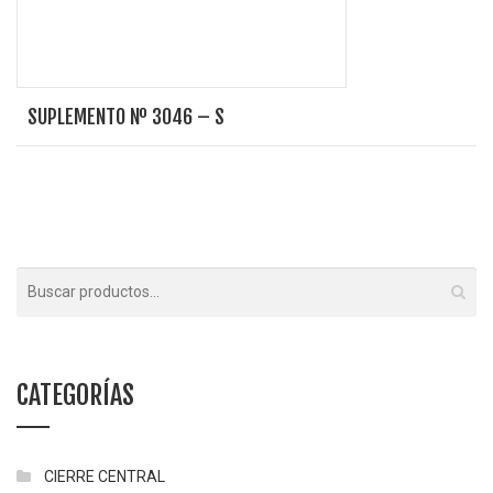
SUPLEMENTO Nº 3046 – S
CATEGORÍAS
CIERRE CENTRAL