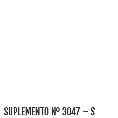
SUPLEMENTO Nº 3047 – S