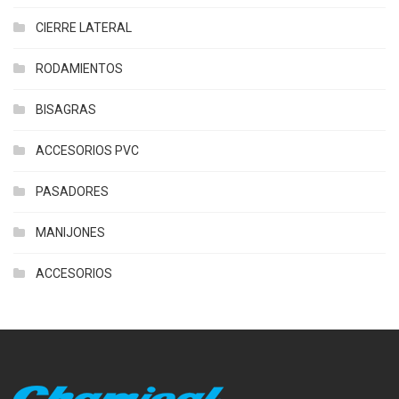
CIERRE LATERAL
RODAMIENTOS
BISAGRAS
ACCESORIOS PVC
PASADORES
MANIJONES
ACCESORIOS