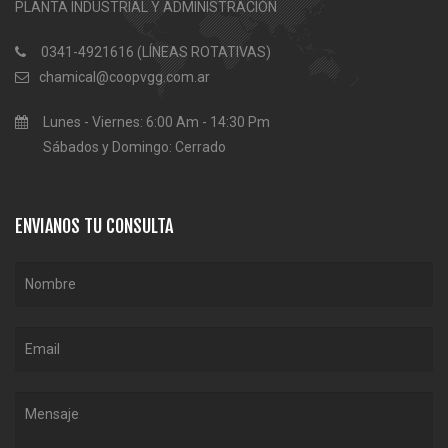
PLANTA INDUSTRIAL Y ADMINISTRACIÓN
0341-4921616 (LÍNEAS ROTATIVAS)
chamical@coopvgg.com.ar
Lunes - Viernes: 6:00 Am - 14:30 Pm
Sábados y Domingo: Cerrado
ENVIANOS TU CONSULTA