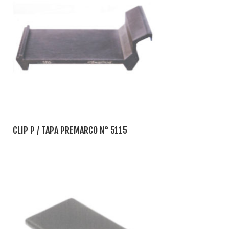
CLIP P / TAPA PREMARCO N° 5115