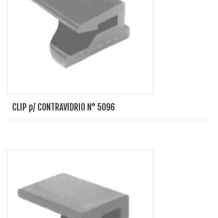
CLIP p/ CONTRAVIDRIO N° 5096