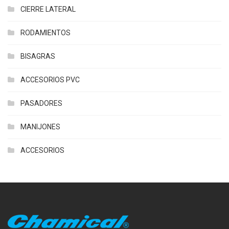
CIERRE LATERAL
RODAMIENTOS
BISAGRAS
ACCESORIOS PVC
PASADORES
MANIJONES
ACCESORIOS