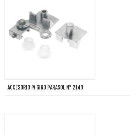
ACCESORIO P/ GIRO PARASOL N° 2140