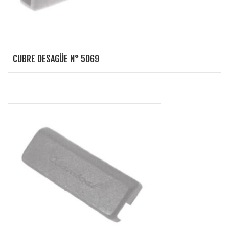
CUBRE DESAGÜE N° 5069