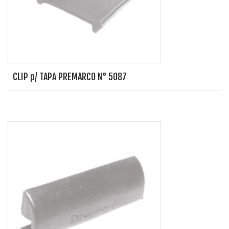
CLIP p/ TAPA PREMARCO N° 5087