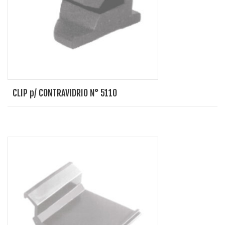
CLIP p/ CONTRAVIDRIO N° 5110