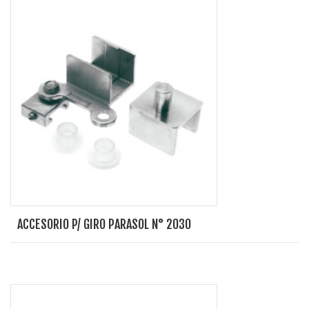
ACCESORIO P/ GIRO PARASOL N° 2030